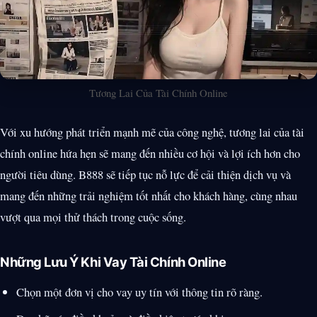
Tương Lai Của Tài Chính Online
Với xu hướng phát triển mạnh mẽ của công nghệ, tương lai của tài
chính online hứa hẹn sẽ mang đến nhiều cơ hội và lợi ích hơn cho
người tiêu dùng. B888 sẽ tiếp tục nỗ lực để cải thiện dịch vụ và
mang đến những trải nghiệm tốt nhất cho khách hàng, cùng nhau
vượt qua mọi thử thách trong cuộc sống.
Những Lưu Ý Khi Vay Tài Chính Online
Chọn một đơn vị cho vay uy tín với thông tin rõ ràng.