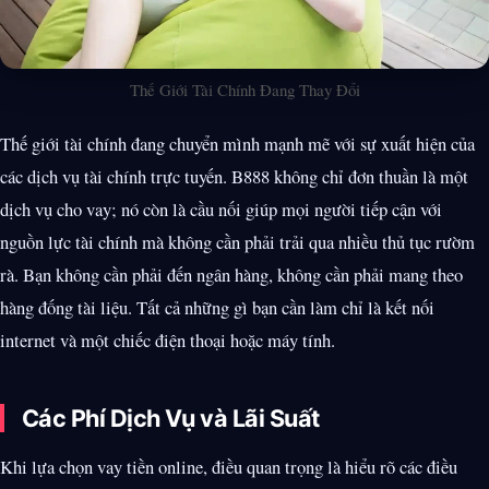
Thế Giới Tài Chính Đang Thay Đổi
Thế giới tài chính đang chuyển mình mạnh mẽ với sự xuất hiện của
các dịch vụ tài chính trực tuyến. B888 không chỉ đơn thuần là một
dịch vụ cho vay; nó còn là cầu nối giúp mọi người tiếp cận với
nguồn lực tài chính mà không cần phải trải qua nhiều thủ tục rườm
rà. Bạn không cần phải đến ngân hàng, không cần phải mang theo
hàng đống tài liệu. Tất cả những gì bạn cần làm chỉ là kết nối
internet và một chiếc điện thoại hoặc máy tính.
Các Phí Dịch Vụ và Lãi Suất
Khi lựa chọn vay tiền online, điều quan trọng là hiểu rõ các điều