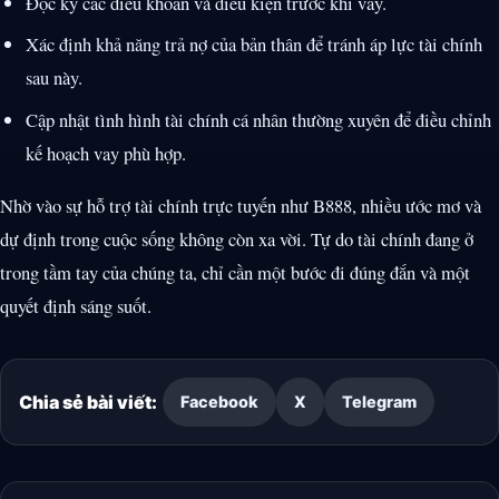
Đọc kỹ các điều khoản và điều kiện trước khi vay.
Xác định khả năng trả nợ của bản thân để tránh áp lực tài chính
sau này.
Cập nhật tình hình tài chính cá nhân thường xuyên để điều chỉnh
kế hoạch vay phù hợp.
Nhờ vào sự hỗ trợ tài chính trực tuyến như B888, nhiều ước mơ và
dự định trong cuộc sống không còn xa vời. Tự do tài chính đang ở
trong tầm tay của chúng ta, chỉ cần một bước đi đúng đắn và một
quyết định sáng suốt.
Chia sẻ bài viết:
Facebook
X
Telegram