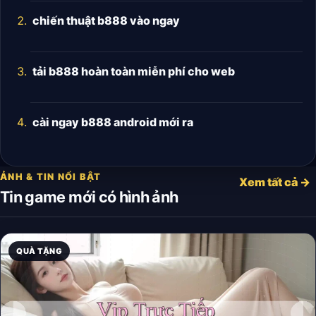
chiến thuật b888 vào ngay
tải b888 hoàn toàn miễn phí cho web
cài ngay b888 android mới ra
ẢNH & TIN NỔI BẬT
Xem tất cả →
Tin game mới có hình ảnh
QUÀ TẶNG