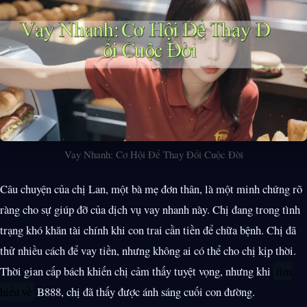
Vay Nhanh: Cơ Hội Để Thay Đổi Cuộc Đời
Câu chuyện của chị Lan, một bà mẹ đơn thân, là một minh chứng rõ
ràng cho sự giúp đỡ của dịch vụ vay nhanh này. Chị đang trong tình
trạng khó khăn tài chính khi con trai cần tiền để chữa bệnh. Chị đã
thử nhiều cách để vay tiền, nhưng không ai có thể cho chị kịp thời.
Thời gian cấp bách khiến chị cảm thấy tuyệt vọng, nhưng khi
tìm
hiểu về
B888, chị đã thấy được ánh sáng cuối con đường.