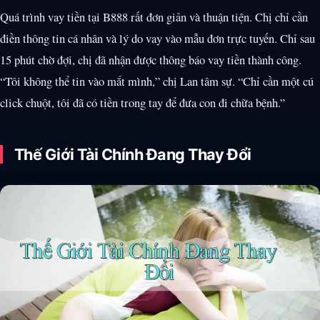
Quá trình vay tiền tại B888 rất đơn giản và thuận tiện. Chị chỉ cần
điền thông tin cá nhân và lý do vay vào mẫu đơn trực tuyến. Chỉ sau
15 phút chờ đợi, chị đã nhận được thông báo vay tiền thành công.
“Tôi không thể tin vào mắt mình,” chị Lan tâm sự. “Chỉ cần một cú
click chuột, tôi đã có tiền trong tay để đưa con đi chữa bệnh.”
Thế Giới Tài Chính Đang Thay Đổi