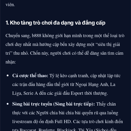
viên.
1. Kho tàng trò chơi đa dạng và đẳng cấp
Chuyển sang, b888 không giới hạn mình trong một thể loại trò
chơi duy nhất mà hướng cập bến xây dựng một “siêu thị giải
trí” thu nhỏ. Chốn này, người chơi có thể dễ dàng săn tìm cảm
nhận:
Cá cược thể thao:
Tỷ lệ kèo cạnh tranh, cập nhật lập tức
các trận đấu hàng đầu thế giới từ Ngoại Hạng Anh, La
Liga, Serie A đến các giải đấu Esport thời thượng.
Sòng bài trực tuyến (Sòng bài trực tiếp):
Thấy chân
thực với các Người chia bài chia bài quyến rũ qua luồng
livestream độ ổn định Full HD. Các tựa trò chơi kinh điển
tựa Baccarat, Roulette, Blackjack, Tài Xỉu (Sicbo) đều