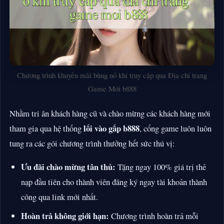
Chương trình khuyến mãi bùng nổ khi truy cập qua Địa chỉ trang
Game Mới b888
Nhằm tri ân khách hàng cũ và chào mừng các khách hàng mới
lối vào gấp b888
tham gia qua hệ thống
, cổng game luôn luôn
tung ra các gói chương trình thưởng hết sức thú vị:
Ưu đãi chào mừng tân thủ:
Tặng ngay 100% giá trị thẻ
nạp đầu tiên cho thành viên đăng ký ngay tài khoản thành
công qua link mới nhất.
Hoàn trả không giới hạn:
Chương trình hoàn trả mỗi