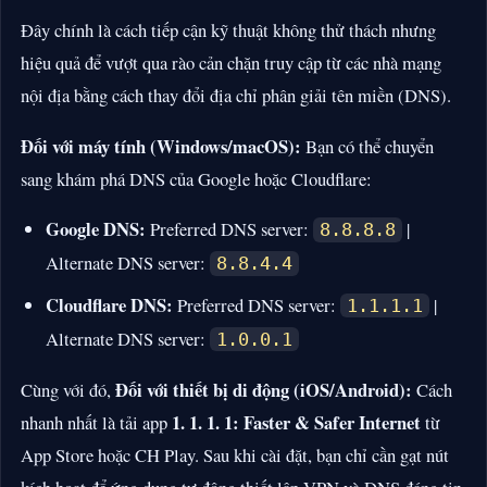
Đây chính là cách tiếp cận kỹ thuật không thử thách nhưng
hiệu quả để vượt qua rào cản chặn truy cập từ các nhà mạng
nội địa bằng cách thay đổi địa chỉ phân giải tên miền (DNS).
Đối với máy tính (Windows/macOS):
Bạn có thể chuyển
sang khám phá DNS của Google hoặc Cloudflare:
Google DNS:
Preferred DNS server:
|
8.8.8.8
Alternate DNS server:
8.8.4.4
Cloudflare DNS:
Preferred DNS server:
|
1.1.1.1
Alternate DNS server:
1.0.0.1
Đối với thiết bị di động (iOS/Android):
Cùng với đó,
Cách
1. 1. 1. 1: Faster & Safer Internet
nhanh nhất là tải app
từ
App Store hoặc CH Play. Sau khi cài đặt, bạn chỉ cần gạt nút