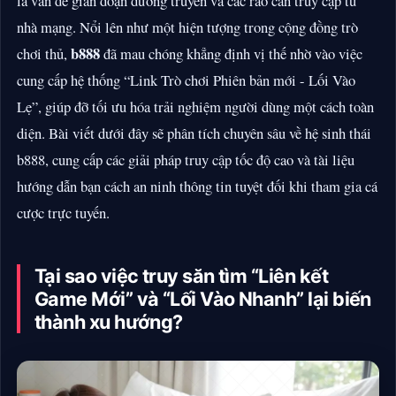
là vấn đề gián đoạn đường truyền và các rào cản truy cập từ
nhà mạng. Nổi lên như một hiện tượng trong cộng đồng trò
b888
chơi thủ,
đã mau chóng khẳng định vị thế nhờ vào việc
cung cấp hệ thống “Link Trò chơi Phiên bản mới - Lối Vào
Lẹ”, giúp đỡ tối ưu hóa trải nghiệm người dùng một cách toàn
diện. Bài viết dưới đây sẽ phân tích chuyên sâu về hệ sinh thái
b888, cung cấp các giải pháp truy cập tốc độ cao và tài liệu
hướng dẫn bạn cách an ninh thông tin tuyệt đối khi tham gia cá
cược trực tuyến.
Tại sao việc truy săn tìm “Liên kết
Game Mới” và “Lối Vào Nhanh” lại biến
thành xu hướng?