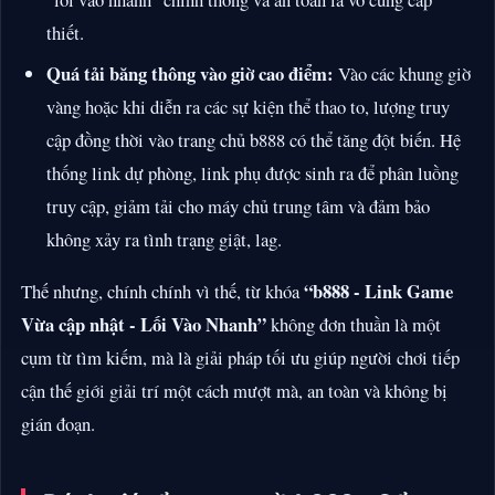
thiết.
Quá tải băng thông vào giờ cao điểm:
Vào các khung giờ
vàng hoặc khi diễn ra các sự kiện thể thao to, lượng truy
cập đồng thời vào trang chủ b888 có thể tăng đột biến. Hệ
thống link dự phòng, link phụ được sinh ra để phân luồng
truy cập, giảm tải cho máy chủ trung tâm và đảm bảo
không xảy ra tình trạng giật, lag.
“b888 - Link Game
Thế nhưng, chính chính vì thế, từ khóa
Vừa cập nhật - Lối Vào Nhanh”
không đơn thuần là một
cụm từ tìm kiếm, mà là giải pháp tối ưu giúp người chơi tiếp
cận thế giới giải trí một cách mượt mà, an toàn và không bị
gián đoạn.