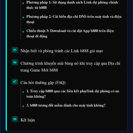
Phương pháp 1: Sử dụng danh sách Link dự phòng chính
thức từ b888
Phương pháp 2: Cải biến địa chỉ DNS trên máy tính và điện
thoại
Chiến thuật 3: Download và cài đặt App b888 trên điện
thoại di động
Nhận biết và phòng tránh các Link b888 giả mạo
Chương trình khuyến mãi bùng nổ khi truy cập qua Địa chỉ
trang Game Mới b888
Câu hỏi thường gặp (FAQ)
1. Truy cập b888 qua các liên kết phụ/link dự phòng có an
toàn không?
3. b888 tương đối mềm dành cho máy tính không?
Kết luận