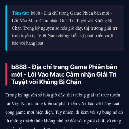
Tóm tắt:
b888 - Địa chỉ trang Game Phiên bản mới -
Lối Vào Mau: Cảm nhận Giải Trí Tuyệt vời Không Bị
Chặn Trong kỷ nguyên số hóa giờ đây, thị trường giải trí
trực tuyến tại Việt Nam chứng kiến sự phát triển vượt
bậc với hàng loạt
b888 - Địa chỉ trang Game Phiên bản
mới - Lối Vào Mau: Cảm nhận Giải Trí
Tuyệt vời Không Bị Chặn
Trong kỷ nguyên số hóa giờ đây, thị trường giải trí trực tuyến
tại Việt Nam chứng kiến sự phát triển vượt bậc với hàng loạt
cổng game mới hiện diện. Tuy nhiên, đi kèm với sự bùng nổ đó
là những thách thức không nhỏ bé đối với người chơi, vô cùng