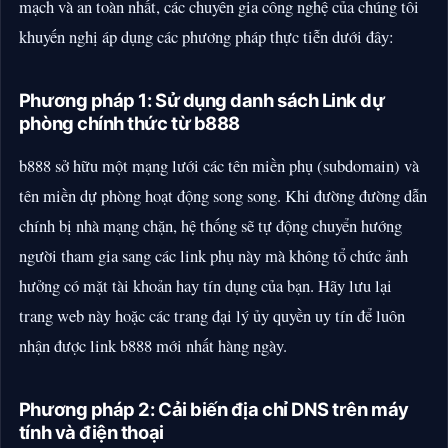
mạch và an toàn nhất, các chuyên gia công nghệ của chúng tôi
khuyến nghị áp dụng các phương pháp thực tiễn dưới đây:
Phương pháp 1: Sử dụng danh sách Link dự
phòng chính thức từ b888
b888 sở hữu một mạng lưới các tên miền phụ (subdomain) và
tên miền dự phòng hoạt động song song. Khi đường đường dẫn
chính bị nhà mạng chặn, hệ thống sẽ tự động chuyển hướng
người tham gia sang các link phụ này mà không tổ chức ảnh
hưởng có mặt tài khoản hay tín dụng của bạn. Hãy lưu lại
trang web này hoặc các trang đại lý ủy quyền uy tín để luôn
nhận được link b888 mới nhất hàng ngày.
Phương pháp 2: Cải biến địa chỉ DNS trên máy
tính và điện thoại