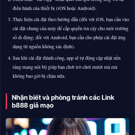
điều hành của thiết bị (iOS hoặc Android).
Thực hiện cài đặt theo hướng dẫn (đối với iOS, bạn cần vào
cài đặt chung của máy để cấp quyền tin cậy cho môi trường
số di động; đối với Android, bạn cần cho phép cài đặt ứng
dụng từ nguồn không xác định).
Sau khi cài đặt thành công, app sẽ tự động cập nhật nền
tảng mạng nội bộ giúp bạn chơi trò chơi mượt mà mà
không bao giờ bị chặn nữa.
Nhận biết và phòng tránh các Link
b888 giả mạo