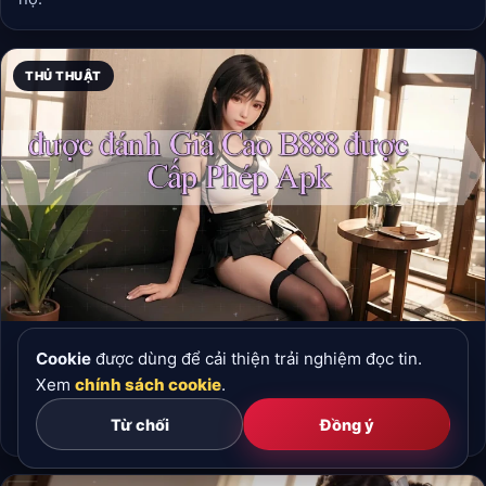
THỦ THUẬT
2026-08-06
Cookie
được dùng để cải thiện trải nghiệm đọc tin.
được đánh giá cao b888 được cấp phép apk
Xem
chính sách cookie
.
Từ chối
Đồng ý
## Tương Lai Của B888