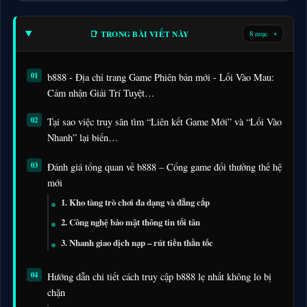
📑 TRONG BÀI VIẾT NÀY
8 mục
▾
b888 - Địa chỉ trang Game Phiên bản mới - Lối Vào Mau:
Cảm nhận Giải Trí Tuyệt…
Tại sao việc truy săn tìm “Liên kết Game Mới” và “Lối Vào
Nhanh” lại biến…
Đánh giá tổng quan về b888 – Cổng game đổi thưởng thế hệ
mới
1. Kho tàng trò chơi đa dạng và đẳng cấp
2. Công nghệ bảo mật thông tin tối tân
3. Nhanh giao dịch nạp – rút tiền thần tốc
Hướng dẫn chi tiết cách truy cập b888 lẹ nhất không lo bị
chặn